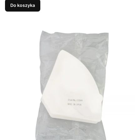
Do koszyka