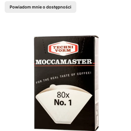
Powiadom mnie o dostępności