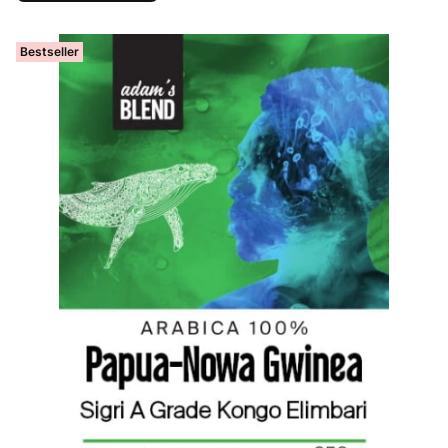
Bestseller