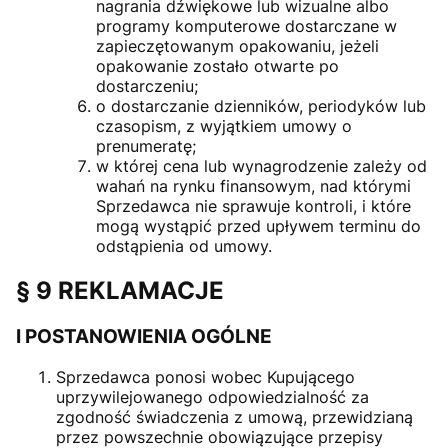
nagrania dźwiękowe lub wizualne albo
programy komputerowe dostarczane w
zapieczętowanym opakowaniu, jeżeli
opakowanie zostało otwarte po
dostarczeniu;
o dostarczanie dzienników, periodyków lub
czasopism, z wyjątkiem umowy o
prenumeratę;
w której cena lub wynagrodzenie zależy od
wahań na rynku finansowym, nad którymi
Sprzedawca nie sprawuje kontroli, i które
mogą wystąpić przed upływem terminu do
odstąpienia od umowy.
§ 9 REKLAMACJE
I POSTANOWIENIA OGÓLNE
Sprzedawca ponosi wobec Kupującego
uprzywilejowanego odpowiedzialność za
zgodność świadczenia z umową, przewidzianą
przez powszechnie obowiązujące przepisy