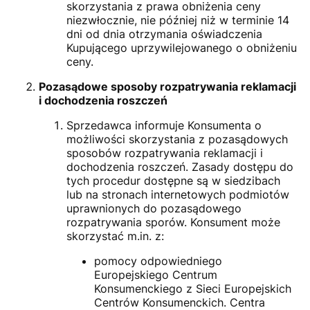
skorzystania z prawa obniżenia ceny
niezwłocznie, nie później niż w terminie 14
dni od dnia otrzymania oświadczenia
Kupującego uprzywilejowanego o obniżeniu
ceny.
Pozasądowe sposoby rozpatrywania reklamacji
i dochodzenia roszczeń
Sprzedawca informuje Konsumenta o
możliwości skorzystania z pozasądowych
sposobów rozpatrywania reklamacji i
dochodzenia roszczeń. Zasady dostępu do
tych procedur dostępne są w siedzibach
lub na stronach internetowych podmiotów
uprawnionych do pozasądowego
rozpatrywania sporów. Konsument może
skorzystać m.in. z:
pomocy odpowiedniego
Europejskiego Centrum
Konsumenckiego z Sieci Europejskich
Centrów Konsumenckich. Centra