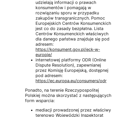
udzielają informacji o prawach
konsumentów i pomagają w
rozwiązaniu sporu w przypadku
zakupów transgranicznych. Pomoc
Europejskich Centrów Konsumenckich
jest co do zasady bezpłatna. Lista
Centrów Konsumenckich właściwych
dla danego państwa znajduje się pod
adresem:
https://konsument.gov.pl/eck-w-
europie/
internetowej platformy ODR (Online
Dispute Resolution), zapewnianej
przez Komisję Europejską, dostępnej
pod adresem:
https://ec.europa.eu/consumers/odr
Ponadto, na terenie Rzeczypospolitej
Polskiej można skorzystać z następujących
form wsparcia:
mediacji prowadzonej przez właściwy
terenowo Wojewódzki Inspektorat