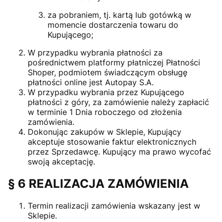
za pobraniem, tj. kartą lub gotówką w
momencie dostarczenia towaru do
Kupującego;
W przypadku wybrania płatności za
pośrednictwem platformy płatniczej Płatności
Shoper, podmiotem świadczącym obsługę
płatności online jest Autopay S.A.
W przypadku wybrania przez Kupującego
płatności z góry, za zamówienie należy zapłacić
w terminie 1 Dnia roboczego od złożenia
zamówienia.
Dokonując zakupów w Sklepie, Kupujący
akceptuje stosowanie faktur elektronicznych
przez Sprzedawcę. Kupujący ma prawo wycofać
swoją akceptację.
§ 6 REALIZACJA ZAMÓWIENIA
Termin realizacji zamówienia wskazany jest w
Sklepie.