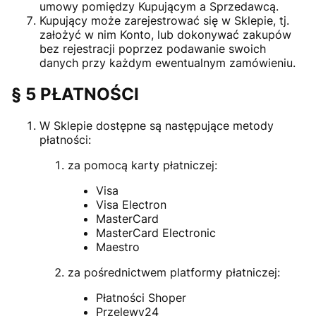
umowy pomiędzy Kupującym a Sprzedawcą.
Kupujący może zarejestrować się w Sklepie, tj.
założyć w nim Konto, lub dokonywać zakupów
bez rejestracji poprzez podawanie swoich
danych przy każdym ewentualnym zamówieniu.
§ 5 PŁATNOŚCI
W Sklepie dostępne są następujące metody
płatności:
za pomocą karty płatniczej:
Visa
Visa Electron
MasterCard
MasterCard Electronic
Maestro
za pośrednictwem platformy płatniczej:
Płatności Shoper
Przelewy24