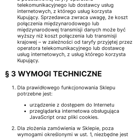
telekomunikacyjnego lub dostawcy usług
internetowych, z którego usług korzysta
Kupujący. Sprzedawca zwraca uwagę, że koszt
połączenia międzynarodowego lub
międzynarodowej transmisji danych może być
wyższy niż koszt połączenia lub transmisji
krajowej – w zależności od taryfy przyjętej przez
operatora telekomunikacyjnego lub dostawcę
usług internetowych, z usług którego korzysta
Kupujący.
§ 3 WYMOGI TECHNICZNE
Dla prawidłowego funkcjonowania Sklepu
potrzebne jest:
urządzenie z dostępem do Internetu
przeglądarka internetowa obsługująca
JavaScript oraz pliki cookies.
Dla złożenia zamówienia w Sklepie, poza
wymogami określonymi w ust. 1, niezbędne jest