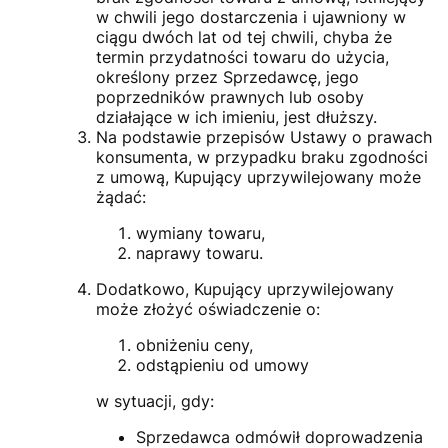
w chwili jego dostarczenia i ujawniony w
ciągu dwóch lat od tej chwili, chyba że
termin przydatności towaru do użycia,
określony przez Sprzedawcę, jego
poprzedników prawnych lub osoby
działające w ich imieniu, jest dłuższy.
Na podstawie przepisów Ustawy o prawach
konsumenta, w przypadku braku zgodności
z umową, Kupujący uprzywilejowany może
żądać:
wymiany towaru,
naprawy towaru.
Dodatkowo, Kupujący uprzywilejowany
może złożyć oświadczenie o:
obniżeniu ceny,
odstąpieniu od umowy
w sytuacji, gdy:
Sprzedawca odmówił doprowadzenia