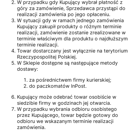
W przypadku gdy Kupujący wybrał płatność z
góry za zamówienie, Sprzedawca przystąpi do
realizacji zamówienia po jego opłaceniu.
W sytuacji gdy w ramach jednego zamówienia
Kupujący zakupił produkty o różnym terminie
realizacji, zamówienie zostanie zrealizowane w
terminie właściwym dla produktu o najdłuższym
terminie realizacji.
Towar dostarczany jest wyłącznie na terytorium
Rzeczypospolitej Polskiej.
W Sklepie dostępne są następujące metody
dostawy:
za pośrednictwem firmy kurierskiej;
do paczkomatów InPost.
Kupujący może odebrać towar osobiście w
siedzibie firmy w godzinach jej otwarcia.
W przypadku wybrania odbioru osobistego
przez Kupującego, towar będzie gotowy do
odbioru we wskazanym terminie realizacji
zamówienia.