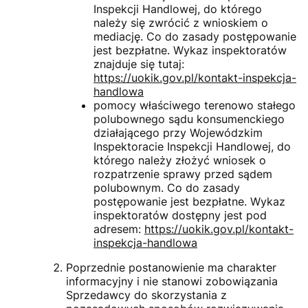
Inspekcji Handlowej, do którego
należy się zwrócić z wnioskiem o
mediację. Co do zasady postępowanie
jest bezpłatne. Wykaz inspektoratów
znajduje się tutaj:
https://uokik.gov.pl/kontakt-inspekcja-
handlowa
pomocy właściwego terenowo stałego
polubownego sądu konsumenckiego
działającego przy Wojewódzkim
Inspektoracie Inspekcji Handlowej, do
którego należy złożyć wniosek o
rozpatrzenie sprawy przed sądem
polubownym. Co do zasady
postępowanie jest bezpłatne. Wykaz
inspektoratów dostępny jest pod
adresem:
https://uokik.gov.pl/kontakt-
inspekcja-handlowa
Poprzednie postanowienie ma charakter
informacyjny i nie stanowi zobowiązania
Sprzedawcy do skorzystania z