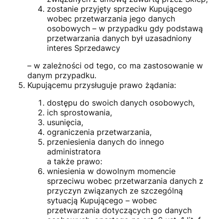
zostanie przyjęty sprzeciw Kupującego
wobec przetwarzania jego danych
osobowych – w przypadku gdy podstawą
przetwarzania danych był uzasadniony
interes Sprzedawcy
– w zależności od tego, co ma zastosowanie w
danym przypadku.
Kupującemu przysługuje prawo żądania:
dostępu do swoich danych osobowych,
ich sprostowania,
usunięcia,
ograniczenia przetwarzania,
przeniesienia danych do innego
administratora
a także prawo:
wniesienia w dowolnym momencie
sprzeciwu wobec przetwarzania danych z
przyczyn związanych ze szczególną
sytuacją Kupującego – wobec
przetwarzania dotyczących go danych