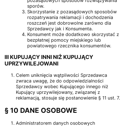
pozasądowych sposobów rozwiązywania
sporów.
Skorzystanie z pozasądowych sposobów
rozpatrywania reklamacji i dochodzenia
roszczeń jest dobrowolne zarówno dla
Sprzedawcy jak i Konsumenta.
Konsument może dodatkowo skorzystać z
bezpłatnej pomocy miejskiego lub
powiatowego rzecznika konsumentów.
III KUPUJĄCY INNI NIŻ KUPUJĄCY
UPRZYWILEJOWANI
Celem uniknięcia wątpliwości Sprzedawca
zwraca uwagę, że do odpowiedzialności
Sprzedawcy wobec Kupującego innego niż
Kupujący uprzywilejowany, związanej z
reklamacją, stosuje się postanowienie § 11 ust. 7.
§ 10 DANE OSOBOWE
Administratorem danych osobowych