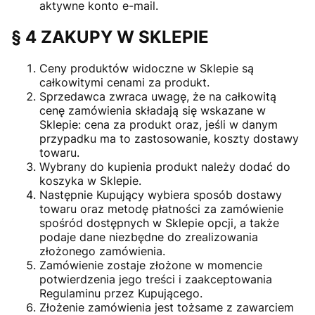
aktywne konto e-mail.
§ 4 ZAKUPY W SKLEPIE
Ceny produktów widoczne w Sklepie są
całkowitymi cenami za produkt.
Sprzedawca zwraca uwagę, że na całkowitą
cenę zamówienia składają się wskazane w
Sklepie: cena za produkt oraz, jeśli w danym
przypadku ma to zastosowanie, koszty dostawy
towaru.
Wybrany do kupienia produkt należy dodać do
koszyka w Sklepie.
Następnie Kupujący wybiera sposób dostawy
towaru oraz metodę płatności za zamówienie
spośród dostępnych w Sklepie opcji, a także
podaje dane niezbędne do zrealizowania
złożonego zamówienia.
Zamówienie zostaje złożone w momencie
potwierdzenia jego treści i zaakceptowania
Regulaminu przez Kupującego.
Złożenie zamówienia jest tożsame z zawarciem