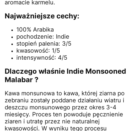
aromacie karmelu.
Najważniejsze cechy:
100% Arabika
pochodzenie: Indie
stopień palenia: 3/5
kwasowość: 1/5
intensywność: 4/5
Dlaczego właśnie Indie Monsooned
Malabar ?
Kawa monsunowa to kawa, której ziarna po
zebraniu zostały poddane działaniu wiatru i
deszczu monsunowego przez okres 3-4
miesięcy. Proces ten powoduje pęcznienie
ziaren i utratę przez nie naturalnej
kwasowości. W wyniku tego procesu