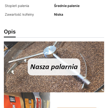
Stopień palenia
Średnie palenie
Zawartość kofeiny
Niska
Opis