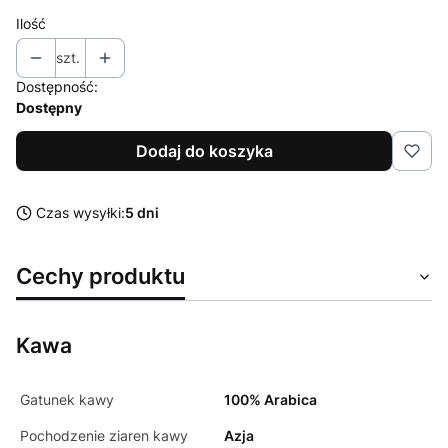
Ilość
szt.
Dostępność:
Dostępny
Dodaj do koszyka
Czas wysyłki:
5 dni
Cechy produktu
Kawa
Gatunek kawy
100% Arabica
Pochodzenie ziaren kawy
Azja