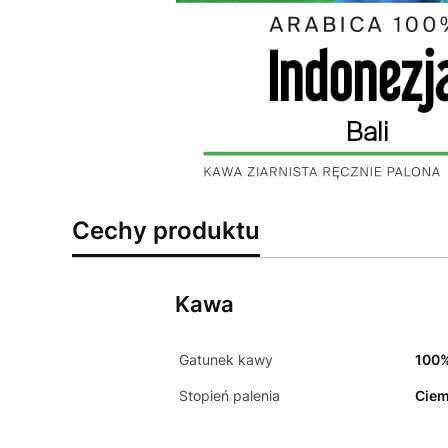
Cechy produktu
Kawa
Gatunek kawy
100%
Stopień palenia
Ciem