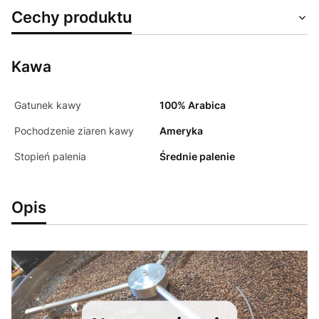
Cechy produktu
Kawa
Gatunek kawy
100% Arabica
Pochodzenie ziaren kawy
Ameryka
Stopień palenia
Średnie palenie
Opis