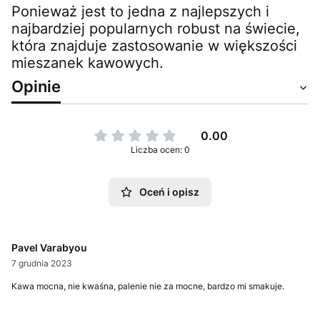
Ponieważ jest to jedna z najlepszych i
najbardziej popularnych robust na świecie,
która znajduje zastosowanie w większości
mieszanek kawowych.
Opinie
0.00
Liczba ocen: 0
Oceń i opisz
Pavel Varabyou
7 grudnia 2023
Kawa mocna, nie kwaśna, palenie nie za mocne, bardzo mi smakuje.