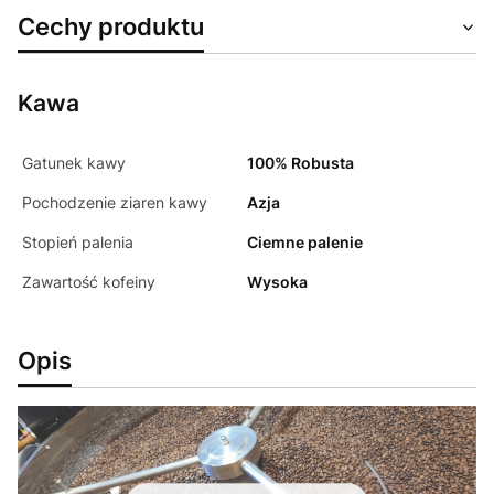
Cechy produktu
Kawa
Gatunek kawy
100% Robusta
Pochodzenie ziaren kawy
Azja
Stopień palenia
Ciemne palenie
Zawartość kofeiny
Wysoka
Opis