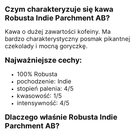
Czym charakteryzuje się kawa
Robusta Indie Parchment AB?
Kawa o dużej zawartości kofeiny. Ma
bardzo charakterystyczny posmak pikantnej
czekolady i mocną goryczkę.
Najważniejsze cechy:
100% Robusta
pochodzenie: Indie
stopień palenia: 4/5
kwasowość: 1/5
intensywność: 4/5
Dlaczego właśnie Robusta Indie
Parchment AB?