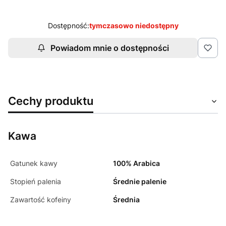
Dostępność:
tymczasowo niedostępny
Powiadom mnie o dostępności
Cechy produktu
Kawa
Gatunek kawy
100% Arabica
Stopień palenia
Średnie palenie
Zawartość kofeiny
Średnia