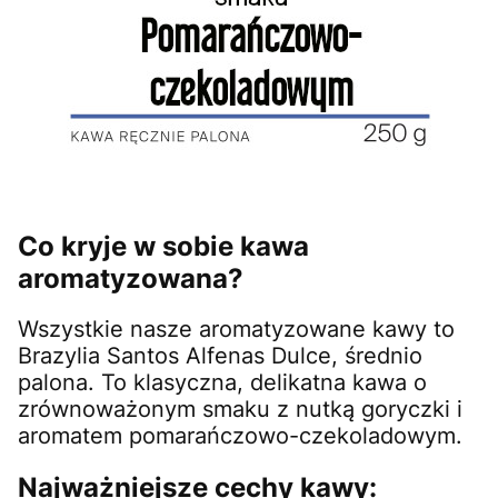
Co kryje w sobie kawa
aromatyzowana?
Wszystkie nasze aromatyzowane kawy to
Brazylia Santos Alfenas Dulce, średnio
palona. To klasyczna, delikatna kawa o
zrównoważonym smaku z nutką goryczki i
aromatem pomarańczowo-czekoladowym.
Najważniejsze cechy kawy: