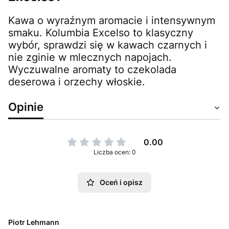
Kawa o wyraźnym aromacie i intensywnym
smaku. Kolumbia Excelso to klasyczny
wybór, sprawdzi się w kawach czarnych i
nie zginie w mlecznych napojach.
Wyczuwalne aromaty to czekolada
deserowa i orzechy włoskie.
Opinie
0.00
Liczba ocen: 0
Oceń i opisz
Piotr Lehmann