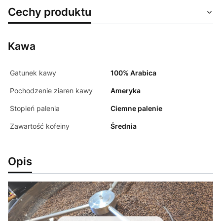
Cechy produktu
Kawa
Gatunek kawy
100% Arabica
Pochodzenie ziaren kawy
Ameryka
Stopień palenia
Ciemne palenie
Zawartość kofeiny
Średnia
Opis