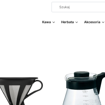
Kawa
Herbata
Akcesoria